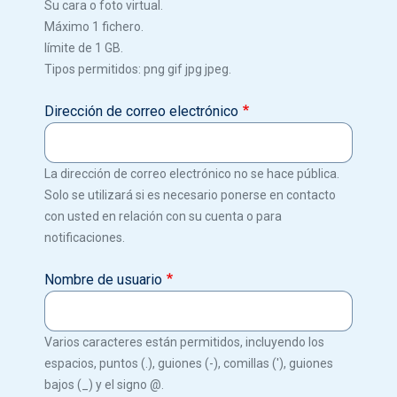
Su cara o foto virtual.
Máximo 1 fichero.
límite de 1 GB.
Tipos permitidos: png gif jpg jpeg.
Dirección de correo electrónico
La dirección de correo electrónico no se hace pública.
Solo se utilizará si es necesario ponerse en contacto
con usted en relación con su cuenta o para
notificaciones.
Nombre de usuario
Varios caracteres están permitidos, incluyendo los
espacios, puntos (.), guiones (-), comillas ('), guiones
bajos (_) y el signo @.