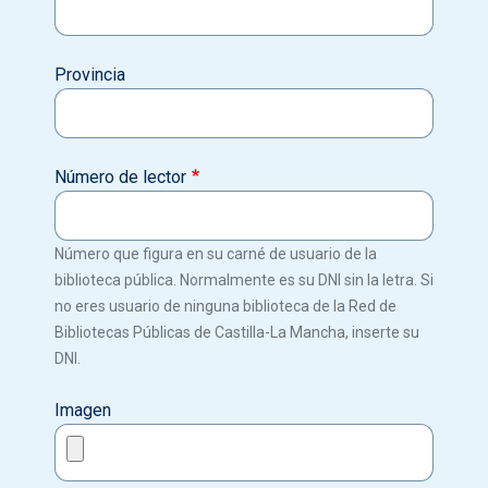
Provincia
Número de lector
Número que figura en su carné de usuario de la
biblioteca pública. Normalmente es su DNI sin la letra. Si
no eres usuario de ninguna biblioteca de la Red de
Bibliotecas Públicas de Castilla-La Mancha, inserte su
DNI.
Imagen