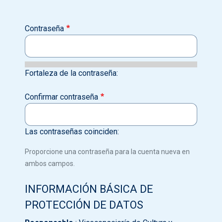
Contraseña
Fortaleza de la contraseña:
Confirmar contraseña
Las contraseñas coinciden:
Proporcione una contraseña para la cuenta nueva en
ambos campos.
INFORMACIÓN BÁSICA DE
PROTECCIÓN DE DATOS