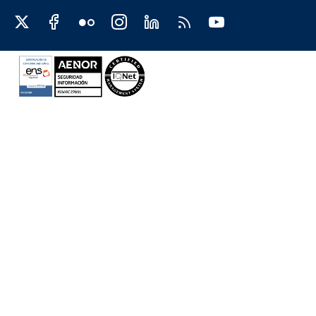
Redes sociales JCCM