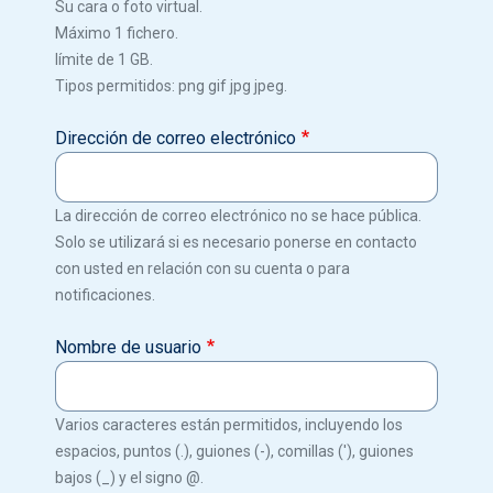
Su cara o foto virtual.
Máximo 1 fichero.
límite de 1 GB.
Tipos permitidos: png gif jpg jpeg.
Dirección de correo electrónico
La dirección de correo electrónico no se hace pública.
Solo se utilizará si es necesario ponerse en contacto
con usted en relación con su cuenta o para
notificaciones.
Nombre de usuario
Varios caracteres están permitidos, incluyendo los
espacios, puntos (.), guiones (-), comillas ('), guiones
bajos (_) y el signo @.