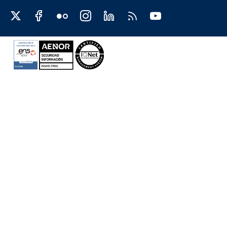
Redes sociales JCCM