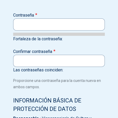
Contraseña
Fortaleza de la contraseña:
Confirmar contraseña
Las contraseñas coinciden:
Proporcione una contraseña para la cuenta nueva en
ambos campos.
INFORMACIÓN BÁSICA DE
PROTECCIÓN DE DATOS