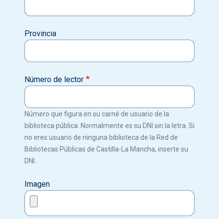
Provincia
Número de lector
Número que figura en su carné de usuario de la
biblioteca pública. Normalmente es su DNI sin la letra. Si
no eres usuario de ninguna biblioteca de la Red de
Bibliotecas Públicas de Castilla-La Mancha, inserte su
DNI.
Imagen