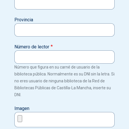
Provincia
Número de lector
Número que figura en su carné de usuario de la
biblioteca pública. Normalmente es su DNI sin la letra. Si
no eres usuario de ninguna biblioteca de la Red de
Bibliotecas Públicas de Castilla-La Mancha, inserte su
DNI.
Imagen