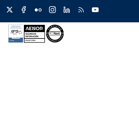
Redes sociales JCCM