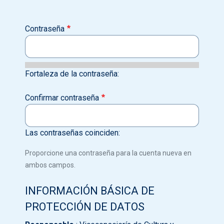
Contraseña
Fortaleza de la contraseña:
Confirmar contraseña
Las contraseñas coinciden:
Proporcione una contraseña para la cuenta nueva en
ambos campos.
INFORMACIÓN BÁSICA DE
PROTECCIÓN DE DATOS