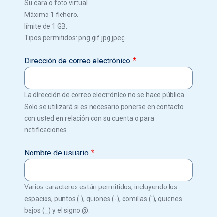
Su cara o foto virtual.
Máximo 1 fichero.
límite de 1 GB.
Tipos permitidos: png gif jpg jpeg.
Dirección de correo electrónico
La dirección de correo electrónico no se hace pública.
Solo se utilizará si es necesario ponerse en contacto
con usted en relación con su cuenta o para
notificaciones.
Nombre de usuario
Varios caracteres están permitidos, incluyendo los
espacios, puntos (.), guiones (-), comillas ('), guiones
bajos (_) y el signo @.