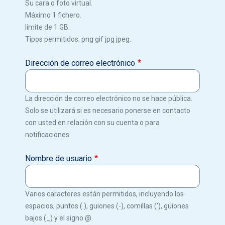
Su cara o foto virtual.
Máximo 1 fichero.
límite de 1 GB.
Tipos permitidos: png gif jpg jpeg.
Dirección de correo electrónico
La dirección de correo electrónico no se hace pública.
Solo se utilizará si es necesario ponerse en contacto
con usted en relación con su cuenta o para
notificaciones.
Nombre de usuario
Varios caracteres están permitidos, incluyendo los
espacios, puntos (.), guiones (-), comillas ('), guiones
bajos (_) y el signo @.