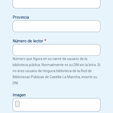
Provincia
Número de lector
Número que figura en su carné de usuario de la
biblioteca pública. Normalmente es su DNI sin la letra. Si
no eres usuario de ninguna biblioteca de la Red de
Bibliotecas Públicas de Castilla-La Mancha, inserte su
DNI.
Imagen