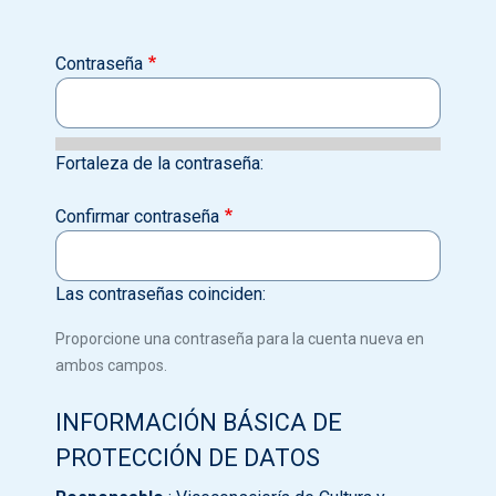
Contraseña
Fortaleza de la contraseña:
Confirmar contraseña
Las contraseñas coinciden:
Proporcione una contraseña para la cuenta nueva en
ambos campos.
INFORMACIÓN BÁSICA DE
PROTECCIÓN DE DATOS