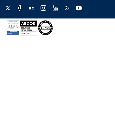
Redes sociales JCCM