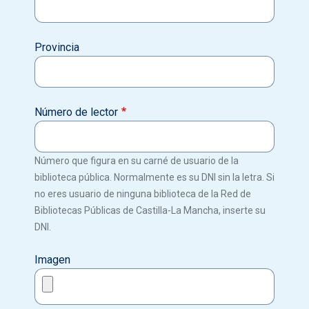
Provincia
Número de lector
Número que figura en su carné de usuario de la
biblioteca pública. Normalmente es su DNI sin la letra. Si
no eres usuario de ninguna biblioteca de la Red de
Bibliotecas Públicas de Castilla-La Mancha, inserte su
DNI.
Imagen