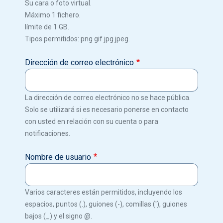
Su cara o foto virtual.
Máximo 1 fichero.
límite de 1 GB.
Tipos permitidos: png gif jpg jpeg.
Dirección de correo electrónico
La dirección de correo electrónico no se hace pública.
Solo se utilizará si es necesario ponerse en contacto
con usted en relación con su cuenta o para
notificaciones.
Nombre de usuario
Varios caracteres están permitidos, incluyendo los
espacios, puntos (.), guiones (-), comillas ('), guiones
bajos (_) y el signo @.