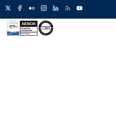
Redes sociales JCCM