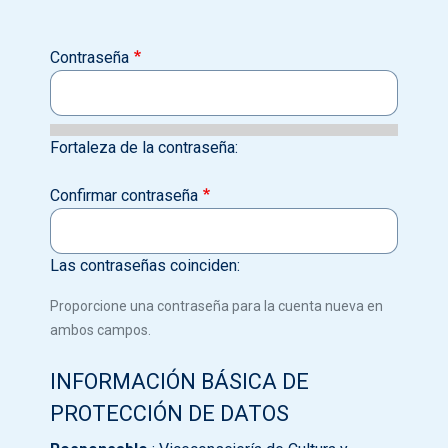
Contraseña
Fortaleza de la contraseña:
Confirmar contraseña
Las contraseñas coinciden:
Proporcione una contraseña para la cuenta nueva en
ambos campos.
INFORMACIÓN BÁSICA DE
PROTECCIÓN DE DATOS