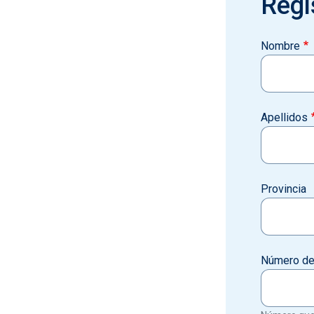
Regi
Nombre
Apellidos
Provincia
Número de 