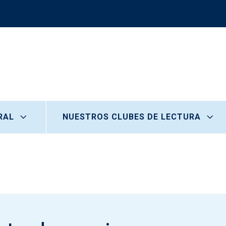
RAL
NUESTROS CLUBES DE LECTURA