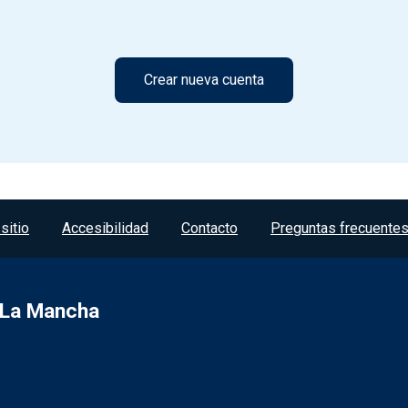
sitio
Accesibilidad
Contacto
Preguntas frecuente
a-La Mancha