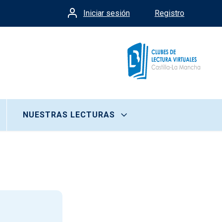
Iniciar sesión
Registro
Menú de cuenta de usua
NUESTRAS LECTURAS