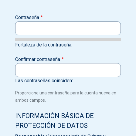
Contraseña
Fortaleza de la contraseña:
Confirmar contraseña
Las contraseñas coinciden:
Proporcione una contraseña para la cuenta nueva en
ambos campos.
INFORMACIÓN BÁSICA DE
PROTECCIÓN DE DATOS