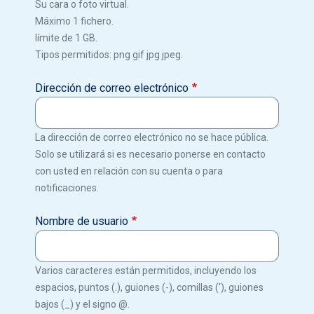
Su cara o foto virtual.
Máximo 1 fichero.
límite de 1 GB.
Tipos permitidos: png gif jpg jpeg.
Dirección de correo electrónico
La dirección de correo electrónico no se hace pública.
Solo se utilizará si es necesario ponerse en contacto
con usted en relación con su cuenta o para
notificaciones.
Nombre de usuario
Varios caracteres están permitidos, incluyendo los
espacios, puntos (.), guiones (-), comillas ('), guiones
bajos (_) y el signo @.