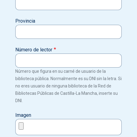
Provincia
Número de lector
Número que figura en su carné de usuario de la
biblioteca pública. Normalmente es su DNI sin la letra. Si
no eres usuario de ninguna biblioteca de la Red de
Bibliotecas Públicas de Castilla-La Mancha, inserte su
DNI.
Imagen