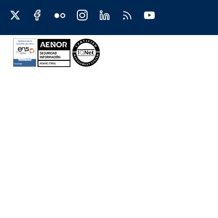
Redes sociales JCCM