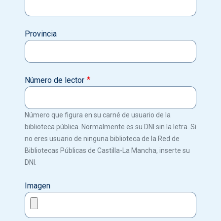
Provincia
Número de lector
Número que figura en su carné de usuario de la
biblioteca pública. Normalmente es su DNI sin la letra. Si
no eres usuario de ninguna biblioteca de la Red de
Bibliotecas Públicas de Castilla-La Mancha, inserte su
DNI.
Imagen