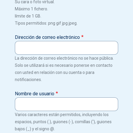
Su cara o foto virtual.
Máximo 1 fichero.
límite de 1 GB.
Tipos permitidos: png gif jpg jpeg.
Dirección de correo electrónico
La dirección de correo electrónico no se hace pública.
Solo se utilizará si es necesario ponerse en contacto
con usted en relación con su cuenta o para
notificaciones.
Nombre de usuario
Varios caracteres están permitidos, incluyendo los
espacios, puntos (.), guiones (-), comillas ('), guiones
bajos (_) y el signo @.