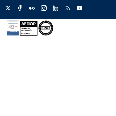
Redes sociales JCCM