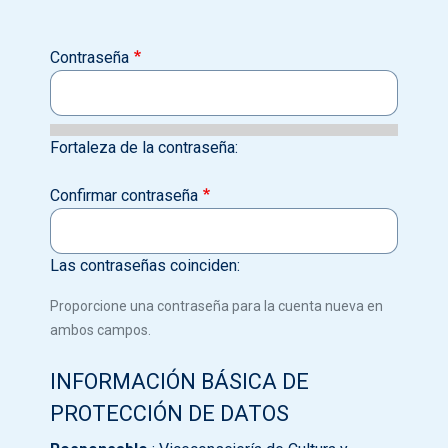
Contraseña
Fortaleza de la contraseña:
Confirmar contraseña
Las contraseñas coinciden:
Proporcione una contraseña para la cuenta nueva en
ambos campos.
INFORMACIÓN BÁSICA DE
PROTECCIÓN DE DATOS