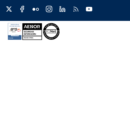
Redes sociales JCCM