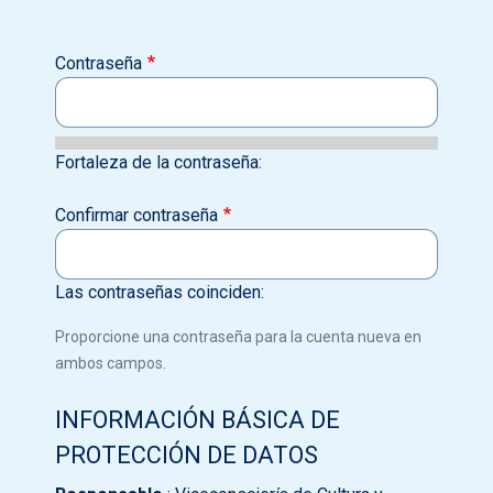
Contraseña
Fortaleza de la contraseña:
Confirmar contraseña
Las contraseñas coinciden:
Proporcione una contraseña para la cuenta nueva en
ambos campos.
INFORMACIÓN BÁSICA DE
PROTECCIÓN DE DATOS