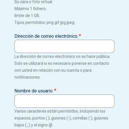
Su cara o foto virtual.
Máximo 1 fichero.
límite de 1 GB.
Tipos permitidos: png gif jpg jpeg.
Dirección de correo electrónico
La dirección de correo electrónico no se hace pública.
Solo se utilizará si es necesario ponerse en contacto
con usted en relación con su cuenta o para
notificaciones.
Nombre de usuario
Varios caracteres están permitidos, incluyendo los
espacios, puntos (.), guiones (-), comillas ('), guiones
bajos (_) y el signo @.