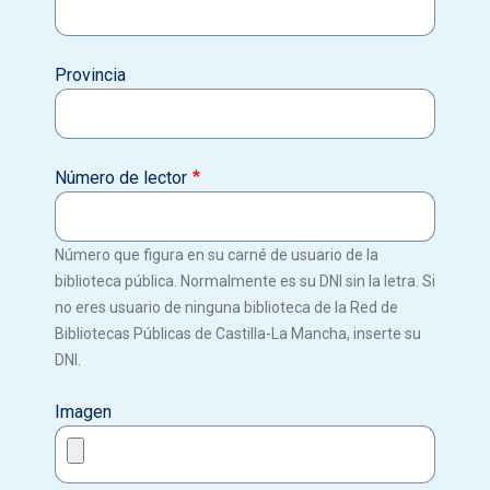
Provincia
Número de lector
Número que figura en su carné de usuario de la
biblioteca pública. Normalmente es su DNI sin la letra. Si
no eres usuario de ninguna biblioteca de la Red de
Bibliotecas Públicas de Castilla-La Mancha, inserte su
DNI.
Imagen