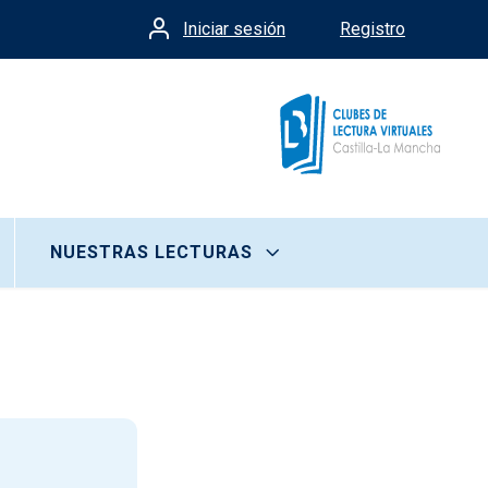
Iniciar sesión
Registro
Menú de cuenta de usua
NUESTRAS LECTURAS