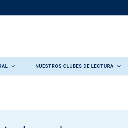
RAL
NUESTROS CLUBES DE LECTURA