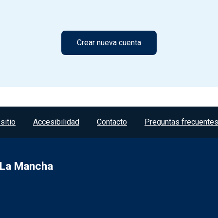
sitio
Accesibilidad
Contacto
Preguntas frecuente
a-La Mancha