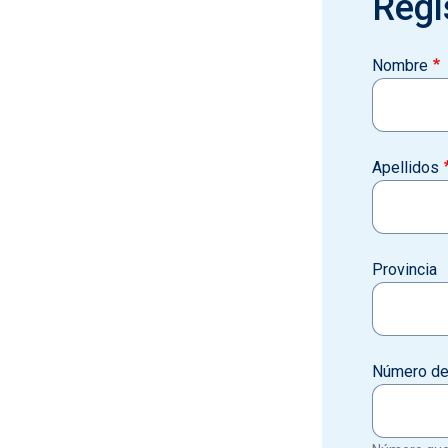
Regi
Nombre
Apellidos
Provincia
Número de 