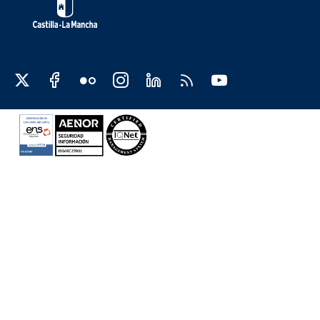
Redes sociales JCCM