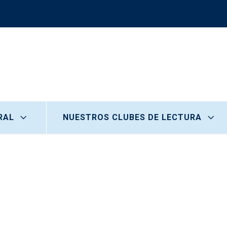
RAL
NUESTROS CLUBES DE LECTURA