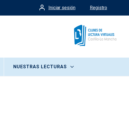
Iniciar sesión
Registro
Menú de cuenta de usua
NUESTRAS LECTURAS