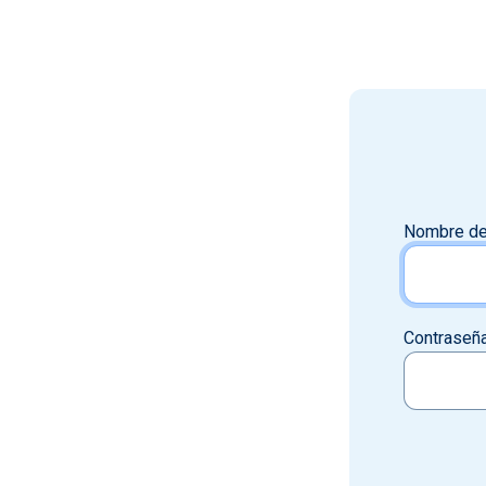
Nombre de
Contraseñ