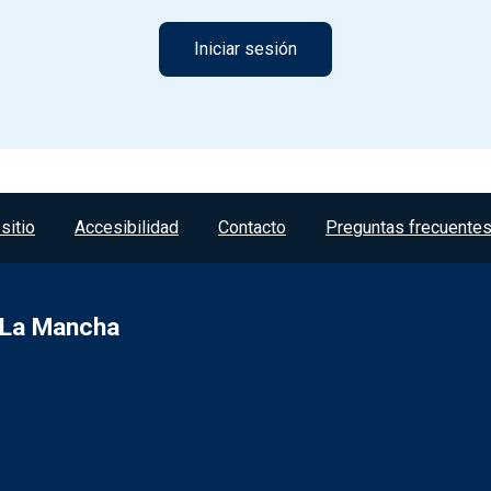
sitio
Accesibilidad
Contacto
Preguntas frecuente
a-La Mancha