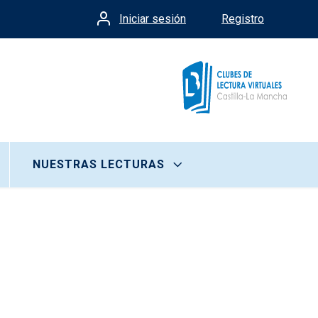
Iniciar sesión
Registro
Menú de cuenta de usua
NUESTRAS LECTURAS