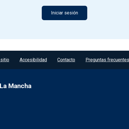
sitio
Accesibilidad
Contacto
Preguntas frecuente
a-La Mancha