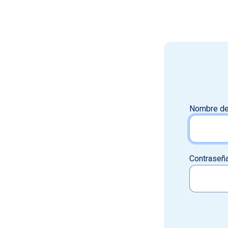
Nombre de
Contraseñ