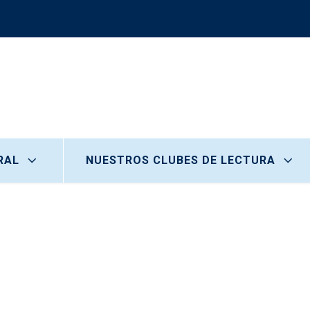
RAL
NUESTROS CLUBES DE LECTURA