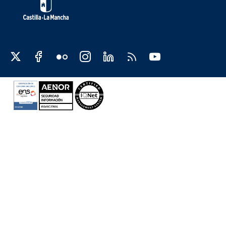
Redes sociales JCCM