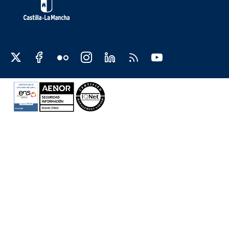
Redes sociales JCCM