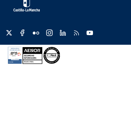
Redes sociales JCCM