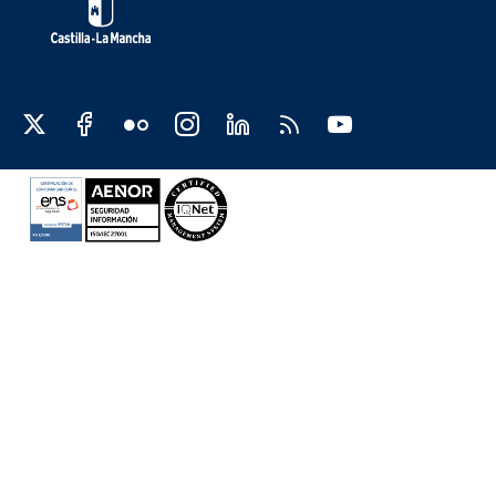
Redes sociales JCCM