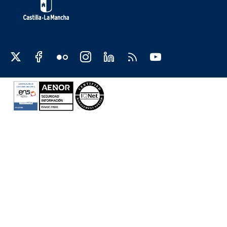
Redes sociales JCCM