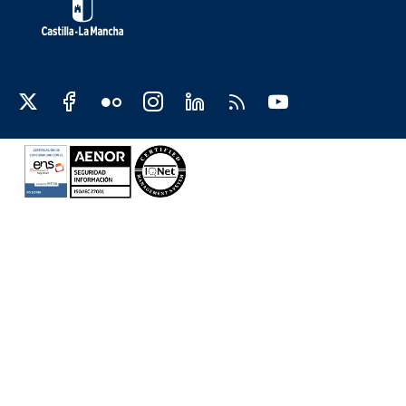
Redes sociales JCCM