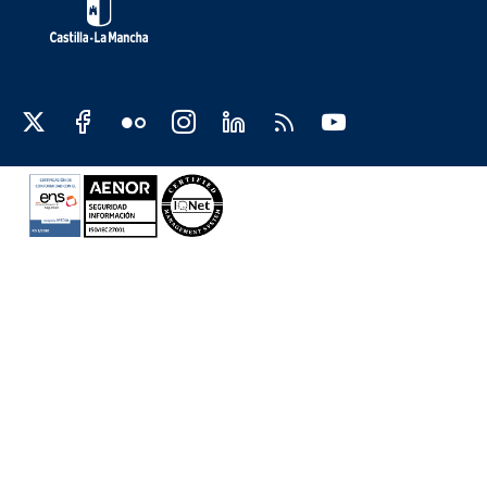
Redes sociales JCCM