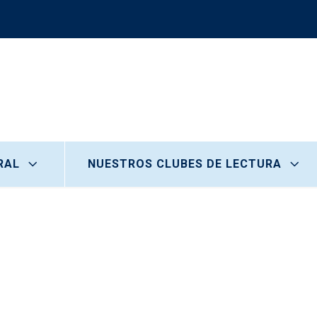
RAL
NUESTROS CLUBES DE LECTURA