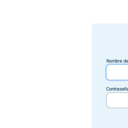
Nombre de
Contraseñ