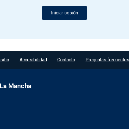
sitio
Accesibilidad
Contacto
Preguntas frecuente
a-La Mancha