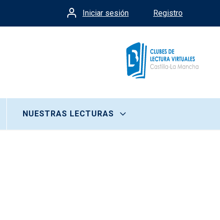
Iniciar sesión
Registro
Menú de cuenta de usua
NUESTRAS LECTURAS