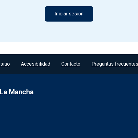
sitio
Accesibilidad
Contacto
Preguntas frecuente
a-La Mancha