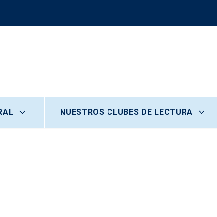
RAL
NUESTROS CLUBES DE LECTURA