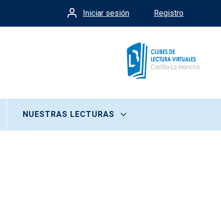
Iniciar sesión
Registro
Menú de cuenta de usua
NUESTRAS LECTURAS