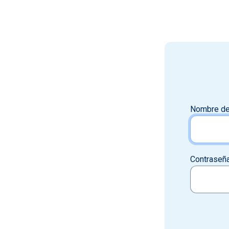
Nombre de
Contraseñ