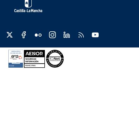
Redes sociales JCCM