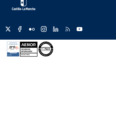
Redes sociales JCCM