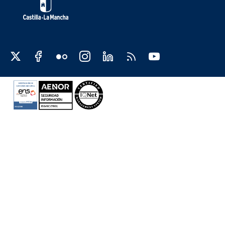
Redes sociales JCCM