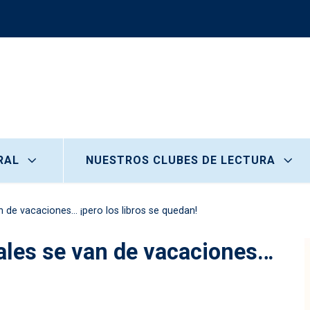
RAL
NUESTROS CLUBES DE LECTURA
n de vacaciones… ¡pero los libros se quedan!
ales se van de vacaciones…