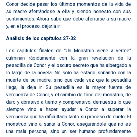
Conor decide pasar los últimos momentos de la vida de
su madre aferrándose a ella y siendo honesto con sus
sentimientos. Ahora sabe que debe aferrarse a su madre
y, en el proceso, dejarla ir.
Análisis de los capítulos 27-32
Los capítulos finales de "Un Monstruo viene a verme"
culminan rápidamente con la gran revelación de la
pesadilla de Conor y el oscuro secreto que ha albergado a
lo largo de la novela. No solo ha estado soñando con la
muerte de su madre, sino que cada vez que la pesadilla
llega, la deja ir. Su pesadilla es la mayor fuente de
vergüenza de Conor, y el cambio de tono del monstruo, de
duro y abrasivo a tierno y comprensivo, demuestra lo que
siempre vino a hacer: ayudar a Conor a superar la
vergüenza que ha dificultado tanto su proceso de duelo. El
monstruo vino a sanar a Conor, asegurándole que no es
una mala persona, sino un ser humano profundamente