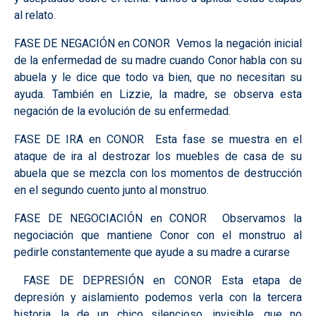
al relato.
FASE DE NEGACIÓN en CONOR
Vemos la negación inicial
de la enfermedad de su madre cuando Conor habla con su
abuela y le dice que todo va bien, que no necesitan su
ayuda. También en Lizzie, la madre, se observa esta
negación de la evolución de su enfermedad.
FASE DE IRA en CONOR
Esta fase se muestra en el
ataque de ira al destrozar los muebles de casa de su
abuela que se mezcla con los momentos de destrucción
en el segundo cuento junto al monstruo.
FASE DE NEGOCIACIÓN en CONOR
Observamos la
negociación que mantiene Conor con el monstruo al
pedirle constantemente que ayude a su madre a curarse
FASE DE DEPRESIÓN en CONOR
Esta etapa de
depresión y aislamiento podemos verla con la tercera
historia, la de un chico silencioso, invisible, que no