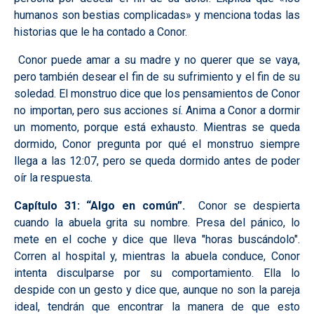
humanos son bestias complicadas» y menciona todas las
historias que le ha contado a Conor.
Conor puede amar a su madre y no querer que se vaya,
pero también desear el fin de su sufrimiento y el fin de su
soledad. El monstruo dice que los pensamientos de Conor
no importan, pero sus acciones sí. Anima a Conor a dormir
un momento, porque está exhausto. Mientras se queda
dormido, Conor pregunta por qué el monstruo siempre
llega a las 12:07, pero se queda dormido antes de poder
oír la respuesta.
Capítulo 31: “Algo en común”.
Conor se despierta
cuando la abuela grita su nombre. Presa del pánico, lo
mete en el coche y dice que lleva "horas buscándolo".
Corren al hospital y, mientras la abuela conduce, Conor
intenta disculparse por su comportamiento. Ella lo
despide con un gesto y dice que, aunque no son la pareja
ideal, tendrán que encontrar la manera de que esto