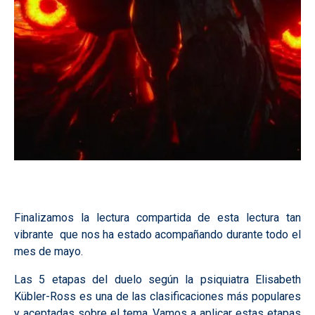
Finalizamos la lectura compartida de esta lectura tan
vibrante que nos ha estado acompañando durante todo el
mes de mayo.
Las 5 etapas del duelo según la psiquiatra Elisabeth
Kübler-Ross es una de las clasificaciones más populares
y aceptadas sobre el tema. Vamos a aplicar estas etapas